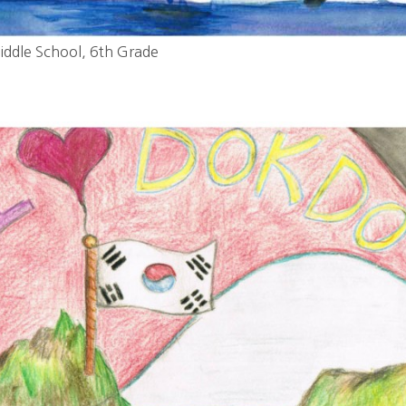
iddle School, 6th Grade 