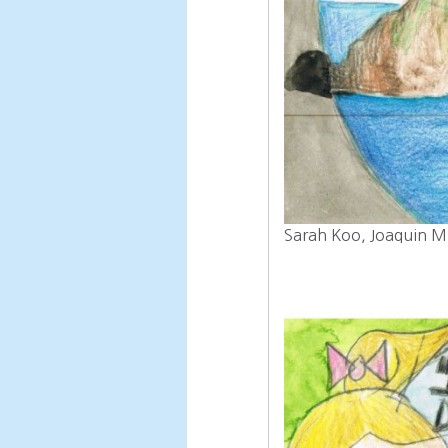
Sarah Koo, Joaquin Mi