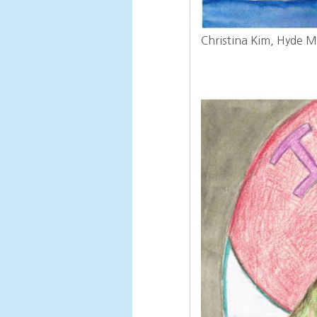
Christina Kim, Hyde M