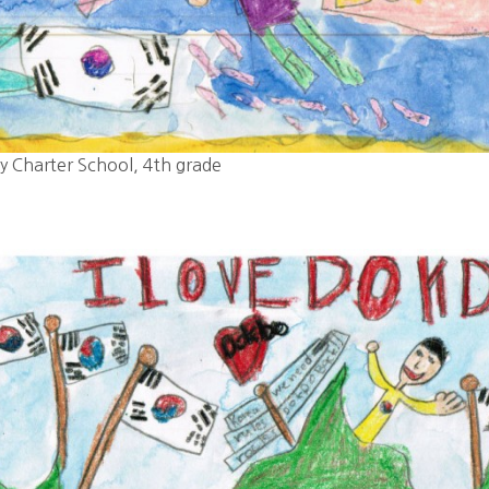
y Charter School, 4th grade 