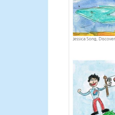
Jessica Song, Discover