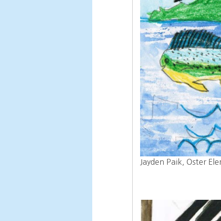
Jayden Paik, Oster El