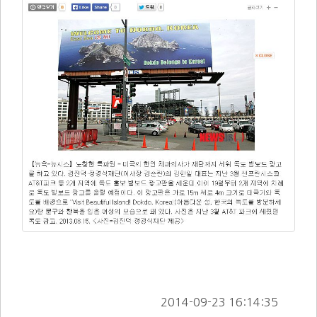
        2014-09-23 16:14:35      