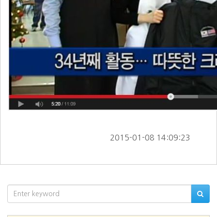
        2015-01-08 14:09:23      