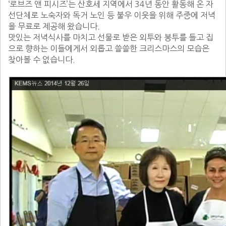
‘로브즈 앤 피시즈’는 산호세 지역에서 34년 동안 활동해 온 자
선단체로 노숙자와 독거 노인 등 불우 이웃을 위해 주중에 저녁
을 무료로 제공해 왔습니다.

맛있는 저녁식사를 마치고 선물로 받은 외투와 봉투를 들고 집
으로 향하는 이들에게서 외롭고 쓸쓸한 크리스마스의 모습은 
찾아볼 수 없습니다.
