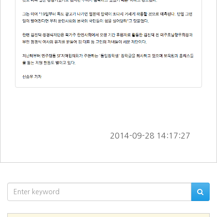
        2014-09-28 14:17:27      