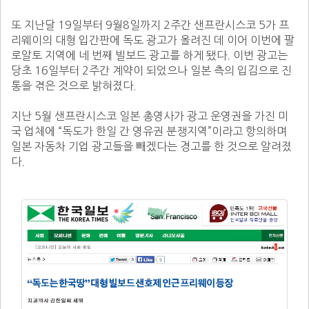
또 지난달 19일부터 9월8일까지 2주간 샌프란시스코 5가 프
리웨이의 대형 입간판에 독도 광고가 올려진 데 이어 이번에 팔
로알토 지역에 네 번째 빌보드 광고를 하게 됐다. 이번 광고는 
당초 16일부터 2주간 계약이 되었으나 일본 측의 입김으로 진
통을 겪은 것으로 밝혀졌다.

지난 5월 샌프란시스코 일본 총영사가 광고 운영권을 가진 미
국 업체에 “독도가 한일 간 영유권 분쟁지역”이라고 항의하며 
일본 자동차 기업 광고들을 빼겠다는 경고를 한 것으로 알려졌
다.       