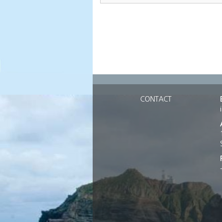
CONTACT