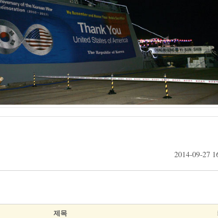
        2014-09-27
제목