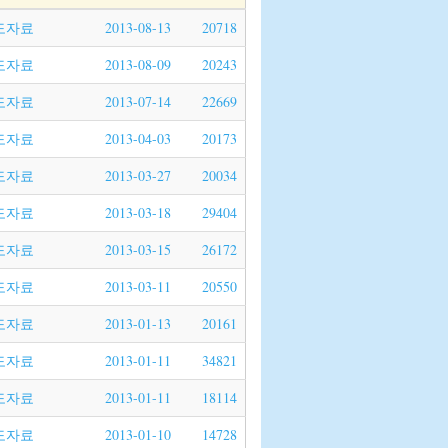
도자료
2013-08-13
20718
도자료
2013-08-09
20243
도자료
2013-07-14
22669
도자료
2013-04-03
20173
도자료
2013-03-27
20034
도자료
2013-03-18
29404
도자료
2013-03-15
26172
도자료
2013-03-11
20550
도자료
2013-01-13
20161
도자료
2013-01-11
34821
도자료
2013-01-11
18114
도자료
2013-01-10
14728