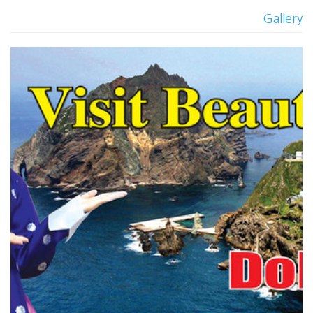
Gallery